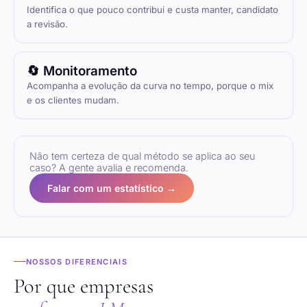
Identifica o que pouco contribui e custa manter, candidato
a revisão.
🔄 Monitoramento
Acompanha a evolução da curva no tempo, porque o mix
e os clientes mudam.
Não tem certeza de qual método se aplica ao seu
caso? A gente avalia e recomenda.
Falar com um estatístico →
NOSSOS DIFERENCIAIS
Por que empresas