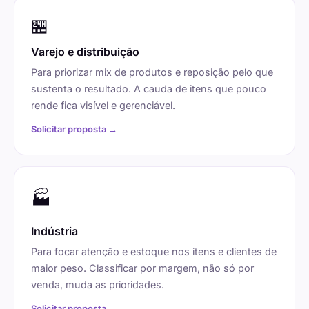
🏪
Varejo e distribuição
Para priorizar mix de produtos e reposição pelo que
sustenta o resultado. A cauda de itens que pouco
rende fica visível e gerenciável.
Solicitar proposta →
🏭
Indústria
Para focar atenção e estoque nos itens e clientes de
maior peso. Classificar por margem, não só por
venda, muda as prioridades.
Solicitar proposta →