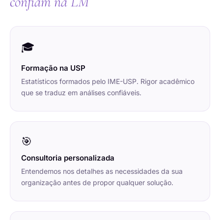
confiam na LM
🎓
Formação na USP
Estatísticos formados pelo IME-USP. Rigor acadêmico
que se traduz em análises confiáveis.
🎯
Consultoria personalizada
Entendemos nos detalhes as necessidades da sua
organização antes de propor qualquer solução.