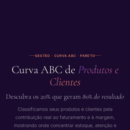
GESTÃO · CURVA ABC · PARETO
Curva ABC de
Produtos e
Clientes
Descubra os 20% que geram
80% do resultado
Classificamos seus produtos e clientes pela
contribuição real ao faturamento e à margem,
mostrando onde concentrar estoque, atenção e