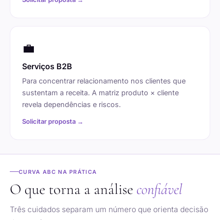
💼
Serviços B2B
Para concentrar relacionamento nos clientes que
sustentam a receita. A matriz produto × cliente
revela dependências e riscos.
Solicitar proposta →
CURVA ABC NA PRÁTICA
O que torna a análise
confiável
Três cuidados separam um número que orienta decisão