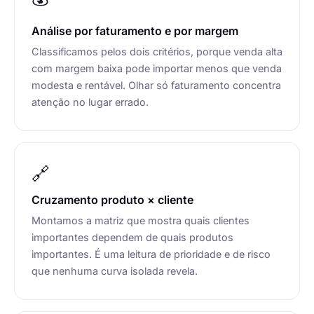
Análise por faturamento e por margem
Classificamos pelos dois critérios, porque venda alta
com margem baixa pode importar menos que venda
modesta e rentável. Olhar só faturamento concentra
atenção no lugar errado.
🔗
Cruzamento produto × cliente
Montamos a matriz que mostra quais clientes
importantes dependem de quais produtos
importantes. É uma leitura de prioridade e de risco
que nenhuma curva isolada revela.