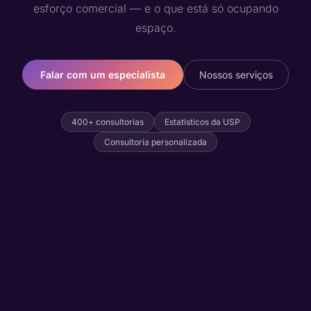
esforço comercial — e o que está só ocupando
espaço.
Falar com um especialista
Nossos serviços
400+ consultorias
Estatísticos da USP
Consultoria personalizada