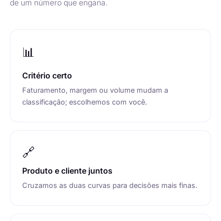
de um número que engana.
📊
Critério certo
Faturamento, margem ou volume mudam a
classificação; escolhemos com você.
🔗
Produto e cliente juntos
Cruzamos as duas curvas para decisões mais finas.