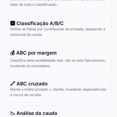
base de toda a classificação.
🅰️ Classificação A/B/C
Define as faixas por contribuição acumulada, separando o
essencial da cauda.
💰 ABC por margem
Classifica pela rentabilidade real, não só pelo faturamento,
mudando as prioridades.
🔗 ABC cruzado
Monta a matriz produto × cliente, revelando dependências
e riscos de receita.
📉 Análise da cauda