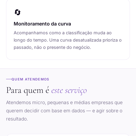
🔄
Monitoramento da curva
Acompanhamos como a classificação muda ao
longo do tempo. Uma curva desatualizada prioriza o
passado, não o presente do negócio.
QUEM ATENDEMOS
Para quem é
este serviço
Atendemos micro, pequenas e médias empresas que
querem decidir com base em dados — e agir sobre o
resultado.