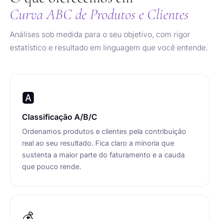
Curva ABC de Produtos e Clientes
Análises sob medida para o seu objetivo, com rigor
estatístico e resultado em linguagem que você entende.
🅰️
Classificação A/B/C
Ordenamos produtos e clientes pela contribuição
real ao seu resultado. Fica claro a minoria que
sustenta a maior parte do faturamento e a cauda
que pouco rende.
💰